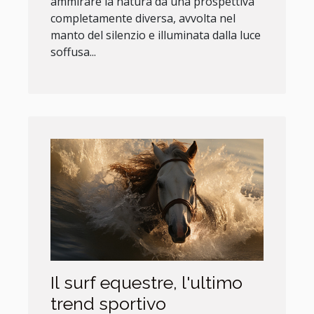
ammirare la natura da una prospettiva
completamente diversa, avvolta nel
manto del silenzio e illuminata dalla luce
soffusa...
Il surf equestre, l'ultimo
trend sportivo