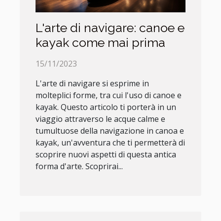
L'arte di navigare: canoe e
kayak come mai prima
15/11/2023
L'arte di navigare si esprime in
molteplici forme, tra cui l'uso di canoe e
kayak. Questo articolo ti porterà in un
viaggio attraverso le acque calme e
tumultuose della navigazione in canoa e
kayak, un'avventura che ti permetterà di
scoprire nuovi aspetti di questa antica
forma d'arte. Scoprirai...