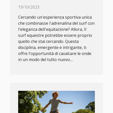
19/10/2023
Cercando un'esperienza sportiva unica
che combinasse l'adrenalina del surf con
l'eleganza dell'equitazione? Allora, Il
surf equestre potrebbe essere proprio
quello che stai cercando. Questa
disciplina, emergente e intrigante, ti
offre l'opportunità di cavalcare le onde
in un modo del tutto nuovo....