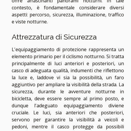
offre affascinanti panorami notturni. In tale
contesto, è fondamentale considerare diversi
aspetti: percorso, sicurezza, illuminazione, traffico
e viste notturne.
Attrezzatura di Sicurezza
L'equipaggiamento di protezione rappresenta un
elemento primario per il ciclismo notturno. Si tratta
principalmente di luci anteriori e posteriori, un
casco di adeguata qualità, indumenti che riflettono
la luce e, laddove vi sia la possibilità, un faro
aggiuntivo per ampliare la visibilità della strada. La
sicurezza, durante le avventure notturne in
bicicletta, deve essere sempre al primo posto, e
dunque l'adeguato equipaggiamento diviene
cruciale. Le luci, sia anteriori che posteriori,
servono per garantire la visibilità a veicoli e
pedoni, mentre il casco protegge da possibili