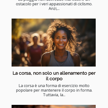
ostacolo per i veri appassionati di ciclismo.
Anzi,...
La corsa, non solo un allenamento per
il corpo
La corsa è una forma di esercizio molto
popolare per mantenere il corpo in forma.
Tuttavia, la...