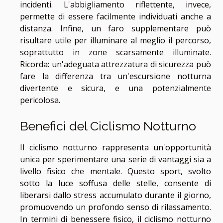
incidenti. L'abbigliamento riflettente, invece,
permette di essere facilmente individuati anche a
distanza. Infine, un faro supplementare può
risultare utile per illuminare al meglio il percorso,
soprattutto in zone scarsamente illuminate.
Ricorda: un'adeguata attrezzatura di sicurezza può
fare la differenza tra un'escursione notturna
divertente e sicura, e una potenzialmente
pericolosa.
Benefici del Ciclismo Notturno
Il ciclismo notturno rappresenta un'opportunità
unica per sperimentare una serie di vantaggi sia a
livello fisico che mentale. Questo sport, svolto
sotto la luce soffusa delle stelle, consente di
liberarsi dallo stress accumulato durante il giorno,
promuovendo un profondo senso di rilassamento.
In termini di benessere fisico, il ciclismo notturno