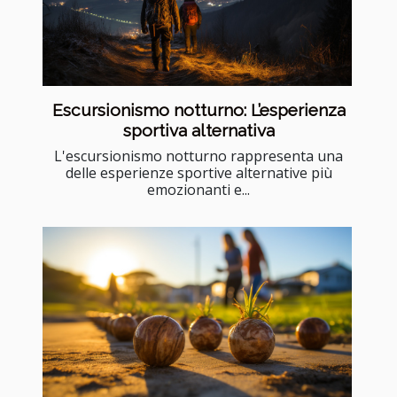
Escursionismo notturno: L’esperienza
sportiva alternativa
L'escursionismo notturno rappresenta una
delle esperienze sportive alternative più
emozionanti e...