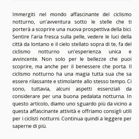
Immergiti nel mondo affascinante del ciclismo
notturno, un'avventura sotto le stelle che ti
porterà a scoprire una nuova prospettiva della bici.
Sentire l'aria fresca sulla pelle, vedere le luci della
città da lontano e il cielo stellato sopra di te, fa del
ciclismo notturno un'esperienza unica e
avvincente. Non solo per le bellezze che puoi
scoprire, ma anche per il benessere che porta. Il
ciclismo notturno ha una magia tutta sua che sa
essere rilassante e stimolante allo stesso tempo. Ci
sono, tuttavia, alcuni aspetti essenziali da
considerare per una buona pedalata notturna. In
questo articolo, diamo uno sguardo più da vicino a
questa affascinante attività e offriamo consigli utili
per i ciclisti notturni. Continua quindi a leggere per
saperne di più.