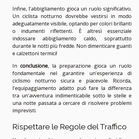
Infine, l'abbigliamento gioca un ruolo significativo.
Un ciclista notturno dovrebbe vestirsi in modo
adeguatamente visibile, optando per colori brillanti
o indumenti riflettenti. È altresì essenziale
indossare abbigliamento caldo, soprattutto
durante le notti più fredde. Non dimenticare guanti
e calzettoni termici!
In
conclusione
, la preparazione gioca un ruolo
fondamentale nel garantire un'esperienza di
ciclismo notturno sicura e piacevole. Ricorda,
l'equipaggiamento adatto può fare la differenza
tra un'avventura indimenticabile sotto le stelle e
una notte passata a cercare di risolvere problemi
imprevisti.
Rispettare le Regole del Traffico