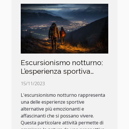
Escursionismo notturno:
L’esperienza sportiva
alternativa
15/11/2023
L'escursionismo notturno rappresenta
una delle esperienze sportive
alternative più emozionanti e
affascinanti che si possano vivere.
Questa particolare attività permette di