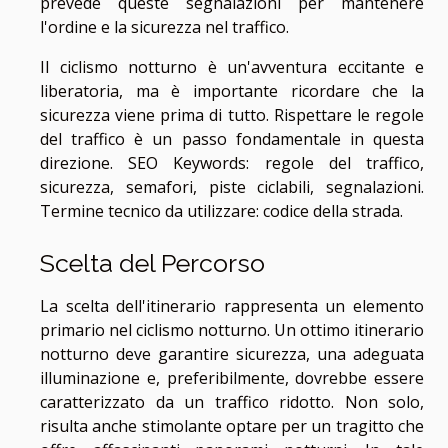
prevede queste segnalazioni per mantenere
l'ordine e la sicurezza nel traffico.
Il ciclismo notturno è un'avventura eccitante e
liberatoria, ma è importante ricordare che la
sicurezza viene prima di tutto. Rispettare le regole
del traffico è un passo fondamentale in questa
direzione. SEO Keywords: regole del traffico,
sicurezza, semafori, piste ciclabili, segnalazioni.
Termine tecnico da utilizzare: codice della strada.
Scelta del Percorso
La scelta dell'itinerario rappresenta un elemento
primario nel ciclismo notturno. Un ottimo itinerario
notturno deve garantire sicurezza, una adeguata
illuminazione e, preferibilmente, dovrebbe essere
caratterizzato da un traffico ridotto. Non solo,
risulta anche stimolante optare per un tragitto che