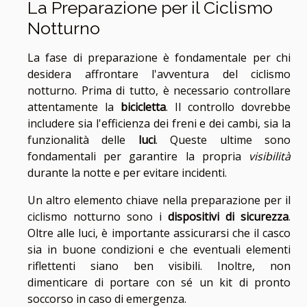
La Preparazione per il Ciclismo
Notturno
La fase di preparazione è fondamentale per chi
desidera affrontare l'avventura del ciclismo
notturno. Prima di tutto, è necessario controllare
attentamente la
bicicletta
. Il controllo dovrebbe
includere sia l'efficienza dei freni e dei cambi, sia la
funzionalità delle
luci
. Queste ultime sono
fondamentali per garantire la propria
visibilità
durante la notte e per evitare incidenti.
Un altro elemento chiave nella preparazione per il
ciclismo notturno sono i
dispositivi di sicurezza
.
Oltre alle luci, è importante assicurarsi che il casco
sia in buone condizioni e che eventuali elementi
riflettenti siano ben visibili. Inoltre, non
dimenticare di portare con sé un kit di pronto
soccorso in caso di emergenza.