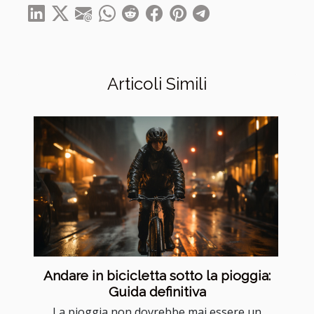
Articoli Simili
Andare in bicicletta sotto la pioggia:
Guida definitiva
La pioggia non dovrebbe mai essere un