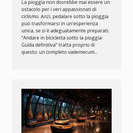
La pioggia non dovrebbe mai essere un
ostacolo per i veri appassionati di
ciclismo. Anzi, pedalare sotto la pioggia
può trasformarsi in un'esperienza
unica, se si è adeguatamente preparati.
“Andare in bicicletta sotto la pioggia:
Guida definitiva" tratta proprio di
questo: un completo vademecum...