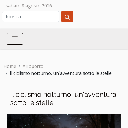
sabato 8 agosto 2026
Home
All'aperto
Il ciclismo notturno, un'avventura sotto le stelle
Il ciclismo notturno, un'avventura
sotto le stelle