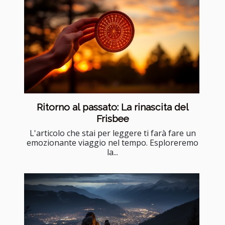
Ritorno al passato: La rinascita del
Frisbee
L'articolo che stai per leggere ti farà fare un
emozionante viaggio nel tempo. Esploreremo
la...