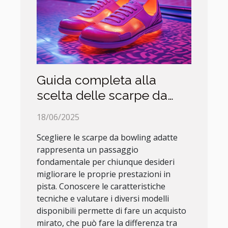
Guida completa alla
scelta delle scarpe da
bowling perfette
18/06/2025
Scegliere le scarpe da bowling adatte
rappresenta un passaggio
fondamentale per chiunque desideri
migliorare le proprie prestazioni in
pista. Conoscere le caratteristiche
tecniche e valutare i diversi modelli
disponibili permette di fare un acquisto
mirato, che può fare la differenza tra