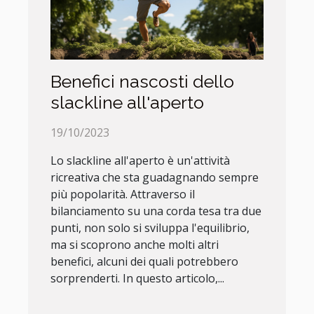
Benefici nascosti dello
slackline all'aperto
19/10/2023
Lo slackline all'aperto è un'attività
ricreativa che sta guadagnando sempre
più popolarità. Attraverso il
bilanciamento su una corda tesa tra due
punti, non solo si sviluppa l'equilibrio,
ma si scoprono anche molti altri
benefici, alcuni dei quali potrebbero
sorprenderti. In questo articolo,...