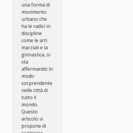
una forma di
movimento
urbano che
ha le radici in
discipline
come le arti
marziali e la
ginnastica, si
sta
affermando in
modo
sorprendente
nelle città di
tutto il
mondo.
Questo
articolo si
propone di