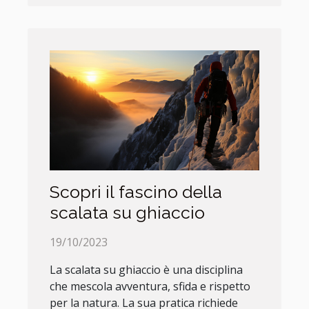
Scopri il fascino della
scalata su ghiaccio
19/10/2023
La scalata su ghiaccio è una disciplina
che mescola avventura, sfida e rispetto
per la natura. La sua pratica richiede