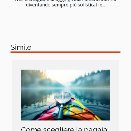
diventando sempre più sofisticati e...
Simile
Come scegliere la pagaia