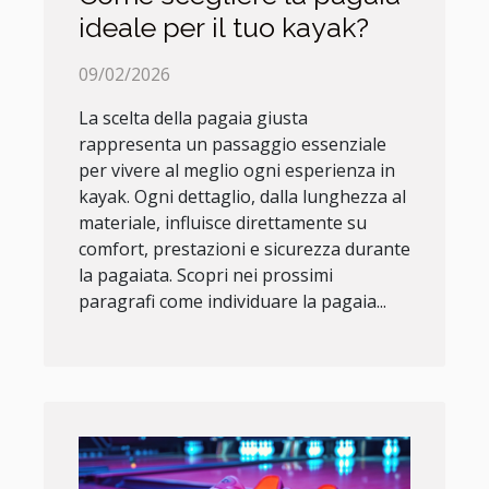
ideale per il tuo kayak?
09/02/2026
La scelta della pagaia giusta
rappresenta un passaggio essenziale
per vivere al meglio ogni esperienza in
kayak. Ogni dettaglio, dalla lunghezza al
materiale, influisce direttamente su
comfort, prestazioni e sicurezza durante
la pagaiata. Scopri nei prossimi
paragrafi come individuare la pagaia...