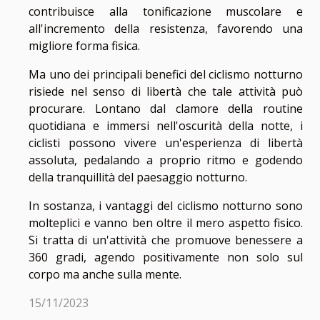
contribuisce alla tonificazione muscolare e
all'incremento della resistenza, favorendo una
migliore forma fisica.
Ma uno dei principali benefici del ciclismo notturno
risiede nel senso di libertà che tale attività può
procurare. Lontano dal clamore della routine
quotidiana e immersi nell'oscurità della notte, i
ciclisti possono vivere un'esperienza di libertà
assoluta, pedalando a proprio ritmo e godendo
della tranquillità del paesaggio notturno.
In sostanza, i vantaggi del ciclismo notturno sono
molteplici e vanno ben oltre il mero aspetto fisico.
Si tratta di un'attività che promuove benessere a
360 gradi, agendo positivamente non solo sul
corpo ma anche sulla mente.
15/11/2023