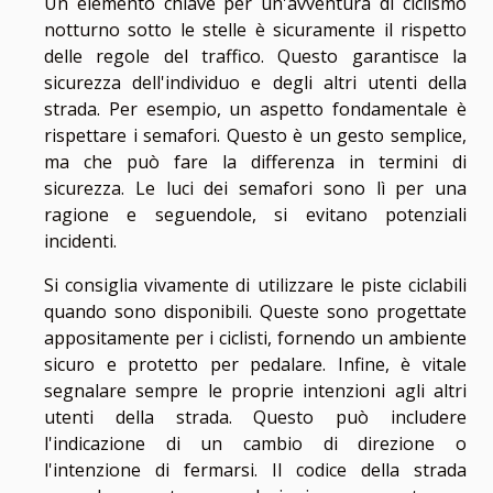
Un elemento chiave per un'avventura di ciclismo
notturno sotto le stelle è sicuramente il rispetto
delle regole del traffico. Questo garantisce la
sicurezza dell'individuo e degli altri utenti della
strada. Per esempio, un aspetto fondamentale è
rispettare i semafori. Questo è un gesto semplice,
ma che può fare la differenza in termini di
sicurezza. Le luci dei semafori sono lì per una
ragione e seguendole, si evitano potenziali
incidenti.
Si consiglia vivamente di utilizzare le piste ciclabili
quando sono disponibili. Queste sono progettate
appositamente per i ciclisti, fornendo un ambiente
sicuro e protetto per pedalare. Infine, è vitale
segnalare sempre le proprie intenzioni agli altri
utenti della strada. Questo può includere
l'indicazione di un cambio di direzione o
l'intenzione di fermarsi. Il codice della strada