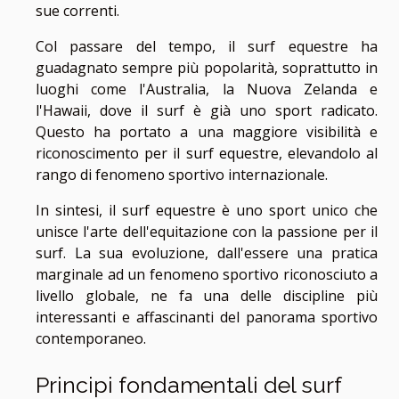
sue correnti.
Col passare del tempo, il surf equestre ha
guadagnato sempre più popolarità, soprattutto in
luoghi come l'Australia, la Nuova Zelanda e
l'Hawaii, dove il surf è già uno sport radicato.
Questo ha portato a una maggiore visibilità e
riconoscimento per il surf equestre, elevandolo al
rango di fenomeno sportivo internazionale.
In sintesi, il surf equestre è uno sport unico che
unisce l'arte dell'equitazione con la passione per il
surf. La sua evoluzione, dall'essere una pratica
marginale ad un fenomeno sportivo riconosciuto a
livello globale, ne fa una delle discipline più
interessanti e affascinanti del panorama sportivo
contemporaneo.
Principi fondamentali del surf