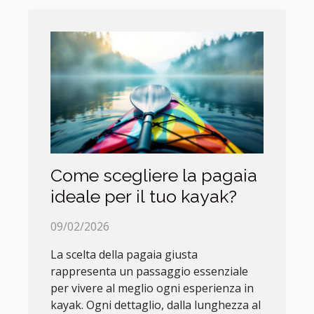
Come scegliere la pagaia
ideale per il tuo kayak?
09/02/2026
La scelta della pagaia giusta
rappresenta un passaggio essenziale
per vivere al meglio ogni esperienza in
kayak. Ogni dettaglio, dalla lunghezza al