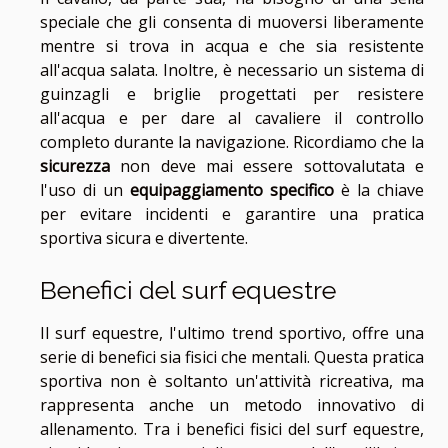
speciale che gli consenta di muoversi liberamente
mentre si trova in acqua e che sia resistente
all'acqua salata. Inoltre, è necessario un sistema di
guinzagli e briglie progettati per resistere
all'acqua e per dare al cavaliere il controllo
completo durante la navigazione. Ricordiamo che la
sicurezza
non deve mai essere sottovalutata e
l'uso di un
equipaggiamento specifico
è la chiave
per evitare incidenti e garantire una pratica
sportiva sicura e divertente.
Benefici del surf equestre
Il surf equestre, l'ultimo trend sportivo, offre una
serie di benefici sia fisici che mentali. Questa pratica
sportiva non è soltanto un'attività ricreativa, ma
rappresenta anche un metodo innovativo di
allenamento. Tra i benefici fisici del surf equestre,