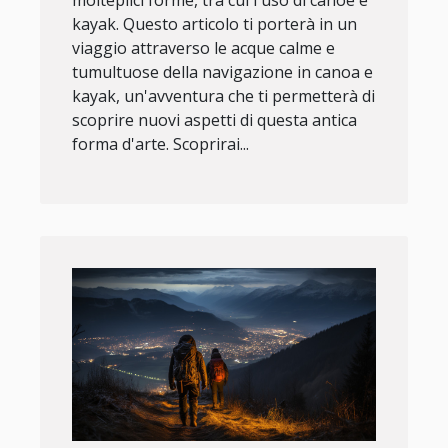
kayak. Questo articolo ti porterà in un
viaggio attraverso le acque calme e
tumultuose della navigazione in canoa e
kayak, un'avventura che ti permetterà di
scoprire nuovi aspetti di questa antica
forma d'arte. Scoprirai...