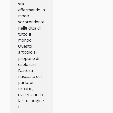
sta
affermando in
modo
sorprendente
nelle città di
tutto il
mondo.
Questo
articolo si
propone di
esplorare
l'ascesa
nascosta del
parkour
urbano,
evidenziando
la sua origine,
i...