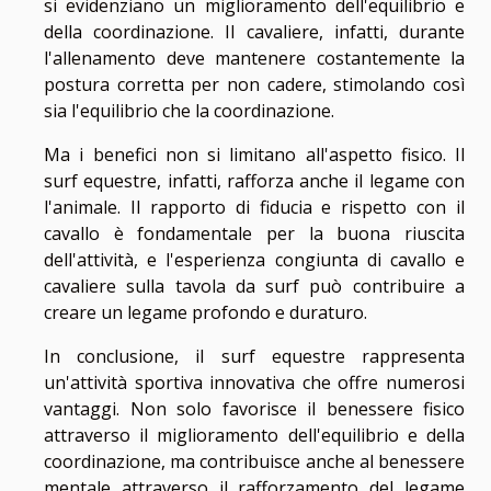
si evidenziano un miglioramento dell'equilibrio e
della coordinazione. Il cavaliere, infatti, durante
l'allenamento deve mantenere costantemente la
postura corretta per non cadere, stimolando così
sia l'equilibrio che la coordinazione.
Ma i benefici non si limitano all'aspetto fisico. Il
surf equestre, infatti, rafforza anche il legame con
l'animale. Il rapporto di fiducia e rispetto con il
cavallo è fondamentale per la buona riuscita
dell'attività, e l'esperienza congiunta di cavallo e
cavaliere sulla tavola da surf può contribuire a
creare un legame profondo e duraturo.
In conclusione, il surf equestre rappresenta
un'attività sportiva innovativa che offre numerosi
vantaggi. Non solo favorisce il benessere fisico
attraverso il miglioramento dell'equilibrio e della
coordinazione, ma contribuisce anche al benessere
mentale attraverso il rafforzamento del legame