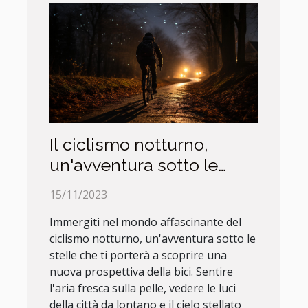
Il ciclismo notturno,
un'avventura sotto le
stelle
15/11/2023
Immergiti nel mondo affascinante del
ciclismo notturno, un'avventura sotto le
stelle che ti porterà a scoprire una
nuova prospettiva della bici. Sentire
l'aria fresca sulla pelle, vedere le luci
della città da lontano e il cielo stellato