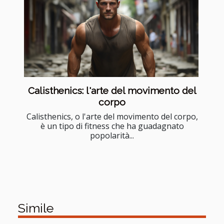
Calisthenics: l'arte del movimento del
corpo
Calisthenics, o l'arte del movimento del corpo,
è un tipo di fitness che ha guadagnato
popolarità...
Simile