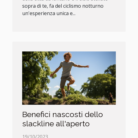
sopra di te, fa del ciclismo notturno
un'esperienza unica e...
Benefici nascosti dello
slackline all'aperto
19/10/2023