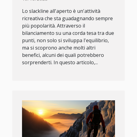
Lo slackline all'aperto è un'attività
ricreativa che sta guadagnando sempre
più popolarità. Attraverso il
bilanciamento su una corda tesa tra due
punti, non solo si sviluppa l'equilibrio,
ma si scoprono anche molti altri
benefici, alcuni dei quali potrebbero
sorprenderti. In questo articolo,...