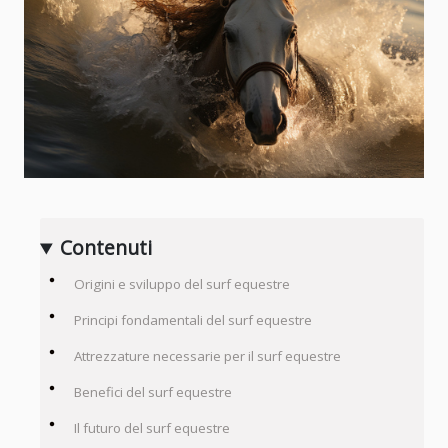
Contenuti
Origini e sviluppo del surf equestre
Principi fondamentali del surf equestre
Attrezzature necessarie per il surf equestre
Benefici del surf equestre
Il futuro del surf equestre