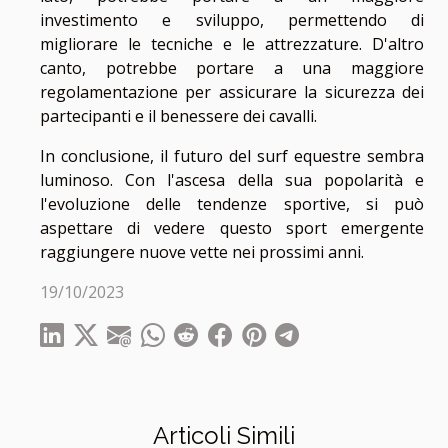
investimento e sviluppo, permettendo di
migliorare le tecniche e le attrezzature. D'altro
canto, potrebbe portare a una maggiore
regolamentazione per assicurare la sicurezza dei
partecipanti e il benessere dei cavalli.
In conclusione, il futuro del surf equestre sembra
luminoso. Con l'ascesa della sua popolarità e
l'evoluzione delle tendenze sportive, si può
aspettare di vedere questo sport emergente
raggiungere nuove vette nei prossimi anni.
19/10/2023
Articoli Simili