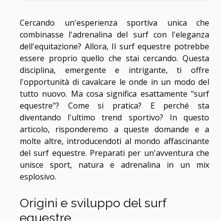
Cercando un'esperienza sportiva unica che
combinasse l'adrenalina del surf con l'eleganza
dell'equitazione? Allora, Il surf equestre potrebbe
essere proprio quello che stai cercando. Questa
disciplina, emergente e intrigante, ti offre
l'opportunità di cavalcare le onde in un modo del
tutto nuovo. Ma cosa significa esattamente "surf
equestre"? Come si pratica? E perché sta
diventando l'ultimo trend sportivo? In questo
articolo, risponderemo a queste domande e a
molte altre, introducendoti al mondo affascinante
del surf equestre. Preparati per un'avventura che
unisce sport, natura e adrenalina in un mix
esplosivo.
Origini e sviluppo del surf
equestre