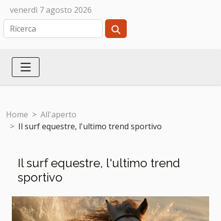
venerdì 7 agosto 2026
Home
All'aperto
Il surf equestre, l'ultimo trend sportivo
Il surf equestre, l'ultimo trend
sportivo