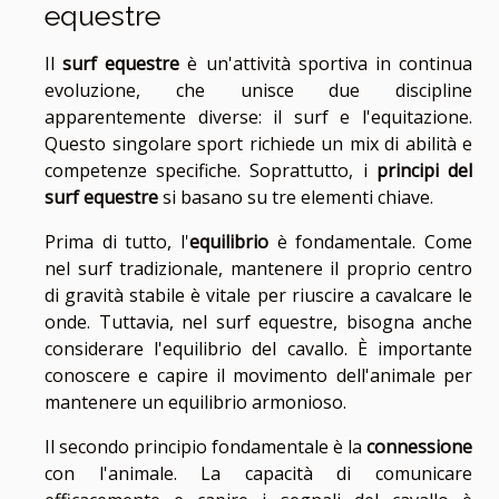
equestre
Il
surf equestre
è un'attività sportiva in continua
evoluzione, che unisce due discipline
apparentemente diverse: il surf e l'equitazione.
Questo singolare sport richiede un mix di abilità e
competenze specifiche. Soprattutto, i
principi del
surf equestre
si basano su tre elementi chiave.
Prima di tutto, l'
equilibrio
è fondamentale. Come
nel surf tradizionale, mantenere il proprio centro
di gravità stabile è vitale per riuscire a cavalcare le
onde. Tuttavia, nel surf equestre, bisogna anche
considerare l'equilibrio del cavallo. È importante
conoscere e capire il movimento dell'animale per
mantenere un equilibrio armonioso.
Il secondo principio fondamentale è la
connessione
con l'animale. La capacità di comunicare