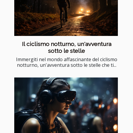
Il ciclismo notturno, un'avventura
sotto le stelle
Immergiti nel mondo affascinante del ciclismo
notturno, un'avventura sotto le stelle che ti...