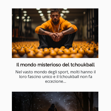
Il mondo misterioso del tchoukball
Nel vasto mondo degli sport, molti hanno il
loro fascino unico e il tchoukball non fa
eccezione....