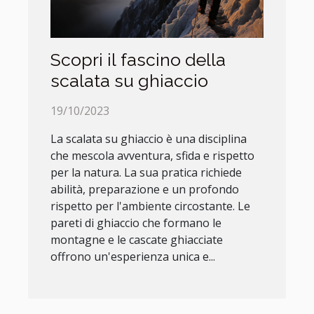
Scopri il fascino della
scalata su ghiaccio
19/10/2023
La scalata su ghiaccio è una disciplina
che mescola avventura, sfida e rispetto
per la natura. La sua pratica richiede
abilità, preparazione e un profondo
rispetto per l'ambiente circostante. Le
pareti di ghiaccio che formano le
montagne e le cascate ghiacciate
offrono un'esperienza unica e...