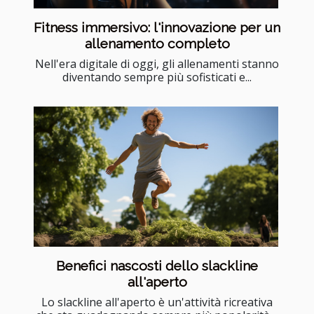
Fitness immersivo: l'innovazione per un
allenamento completo
Nell'era digitale di oggi, gli allenamenti stanno
diventando sempre più sofisticati e...
Benefici nascosti dello slackline
all'aperto
Lo slackline all'aperto è un'attività ricreativa