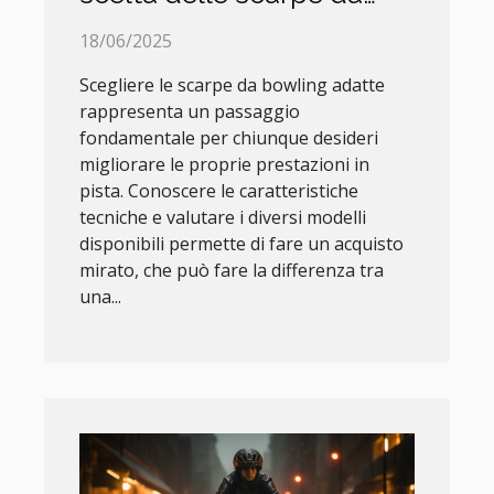
bowling perfette
18/06/2025
Scegliere le scarpe da bowling adatte
rappresenta un passaggio
fondamentale per chiunque desideri
migliorare le proprie prestazioni in
pista. Conoscere le caratteristiche
tecniche e valutare i diversi modelli
disponibili permette di fare un acquisto
mirato, che può fare la differenza tra
una...