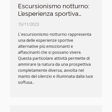
Escursionismo notturno:
L’esperienza sportiva
alternativa
15/11/2023
L'escursionismo notturno rappresenta
una delle esperienze sportive
alternative più emozionanti e
affascinanti che si possano vivere.
Questa particolare attività permette di
ammirare la natura da una prospettiva
completamente diversa, avvolta nel
manto del silenzio e illuminata dalla luce
soffusa...