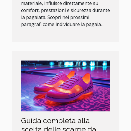
materiale, influisce direttamente su
comfort, prestazioni e sicurezza durante
la pagaiata. Scopri nei prossimi
paragrafi come individuare la pagaia...
Guida completa alla
scelta delle scarpe da