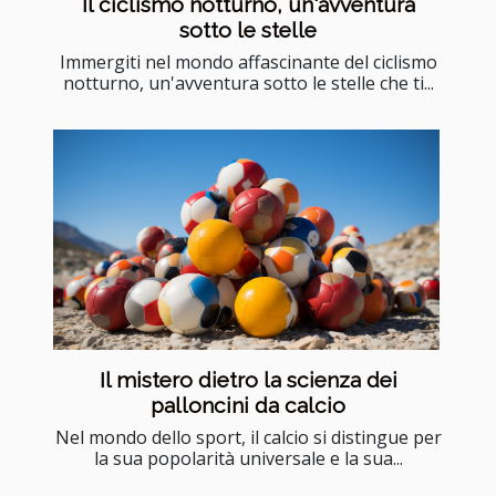
Il ciclismo notturno, un'avventura
sotto le stelle
Immergiti nel mondo affascinante del ciclismo
notturno, un'avventura sotto le stelle che ti...
Il mistero dietro la scienza dei
palloncini da calcio
Nel mondo dello sport, il calcio si distingue per
la sua popolarità universale e la sua...