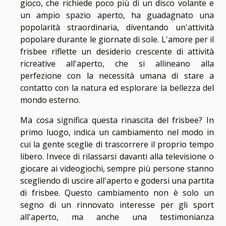
gioco, che richiede poco più di un disco volante e
un ampio spazio aperto, ha guadagnato una
popolarità straordinaria, diventando un'attività
popolare durante le giornate di sole. L'amore per il
frisbee riflette un desiderio crescente di attività
ricreative all'aperto, che si allineano alla
perfezione con la necessità umana di stare a
contatto con la natura ed esplorare la bellezza del
mondo esterno.
Ma cosa significa questa rinascita del frisbee? In
primo luogo, indica un cambiamento nel modo in
cui la gente sceglie di trascorrere il proprio tempo
libero. Invece di rilassarsi davanti alla televisione o
giocare ai videogiochi, sempre più persone stanno
scegliendo di uscire all'aperto e godersi una partita
di frisbee. Questo cambiamento non è solo un
segno di un rinnovato interesse per gli sport
all'aperto, ma anche una testimonianza