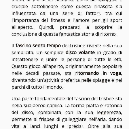
cruciale sottolineare come questa rinascita sia
influenzata da una serie di fattori, tra cui
l'importanza del fitness e l'amore per gli sport
all'aperto. Quindi, preparati a scoprire la
conclusione di questa fantastica storia di ritorno.
Il
fascino senza tempo
del frisbee risiede nella sua
semplicità. Un semplice
disco volante
in grado di
intrattenere e unire le persone di tutte le età.
Questo gioco all'aperto, originariamente popolare
nelle decadi passate, sta
ritornando in voga
,
diventando un'attività preferita nelle spiagge e nei
parchi di tutto il mondo.
Una parte fondamentale del fascino del frisbee sta
nella sua aerodinamica. La forma piatta e rotonda
del disco, combinata con la sua leggerezza,
permette al frisbee di galleggiare nell'aria, dando
vita a lanci lunghi e precisi. Oltre alla sua