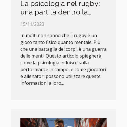
La psicologia nel rugby:
una partita dentro la
mente
15/11/2023
In molti non sanno che il rugby è un
gioco tanto fisico quanto mentale. Più
che una battaglia dei corpi, è una guerra
delle menti. Questo articolo spiegherà
come la psicologia influisce sulla
performance in campo, e come giocatori
e allenatori possono utilizzare queste
informazioni a loro...