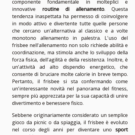
componente fondamentale in molteplici e
innovative
routine di allenamento
. Questa
tendenza inaspettata ha permesso di coinvolgere
in modo attivo e divertente tutte quelle persone
che cercano un'alternativa al classico e a volte
monotono allenamento in palestra. L'uso del
frisbee nell'allenamento non solo richiede abilità e
coordinazione, ma stimola anche lo sviluppo della
forza fisica, dell'agilità e della resistenza. Inoltre, è
un'attività ad alto dispendio energetico, che
consente di bruciare molte calorie in breve tempo.
Pertanto, il frisbee si sta confermando come
un'interessante novità nel panorama del fitness,
sempre più apprezzata per la sua capacità di unire
divertimento e benessere fisico.
Sebbene originariamente considerato un semplice
gioco da picnic o da spiaggia, il frisbee è evoluto
nel corso degli anni per diventare uno
sport