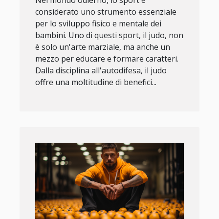
considerato uno strumento essenziale
per lo sviluppo fisico e mentale dei
bambini. Uno di questi sport, il judo, non
è solo un'arte marziale, ma anche un
mezzo per educare e formare caratteri.
Dalla disciplina all'autodifesa, il judo
offre una moltitudine di benefici...