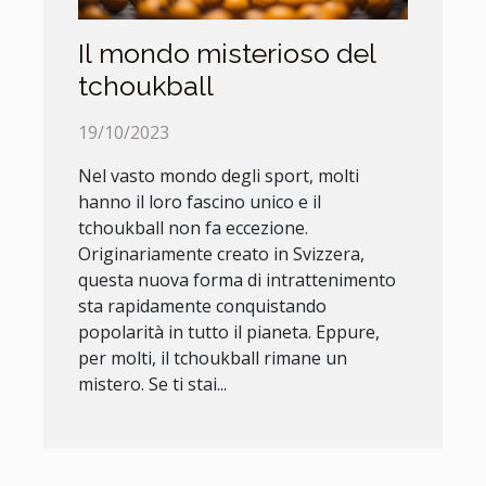
Il mondo misterioso del
tchoukball
19/10/2023
Nel vasto mondo degli sport, molti
hanno il loro fascino unico e il
tchoukball non fa eccezione.
Originariamente creato in Svizzera,
questa nuova forma di intrattenimento
sta rapidamente conquistando
popolarità in tutto il pianeta. Eppure,
per molti, il tchoukball rimane un
mistero. Se ti stai...