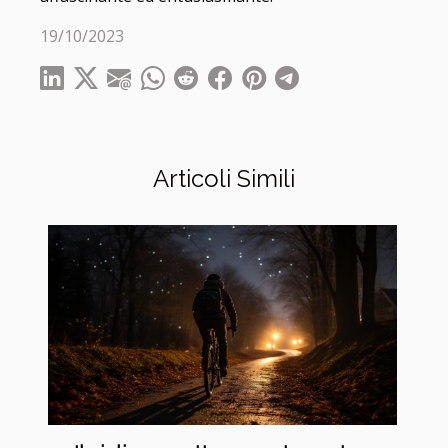
19/10/2023
Articoli Simili