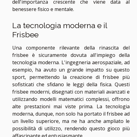
dell'importanza crescente che viene data al
benessere fisico e mentale.
La tecnologia moderna e il
Frisbee
Una componente rilevante della rinascita del
frisbee è sicuramente dovuta all'impiego della
tecnologia moderna. L'ingegneria aerospaziale, ad
esempio, ha avuto un grande impatto su questo
sport, permettendo la creazione di frisbee più
sofisticati che sfidano le leggi della fisica. Questi
frisbee moderni, disegnati con materiali avanzati e
utilizzando modelli matematici complessi, offrono
alte prestazioni mai viste prima. La tecnologia
moderna, dunque, non solo ha portato il frisbee ad
un livello superiore, ma ne ha anche ampliato le
possibilità di utilizzo, rendendo questo gioco più
affascinante ed entusiasmante.