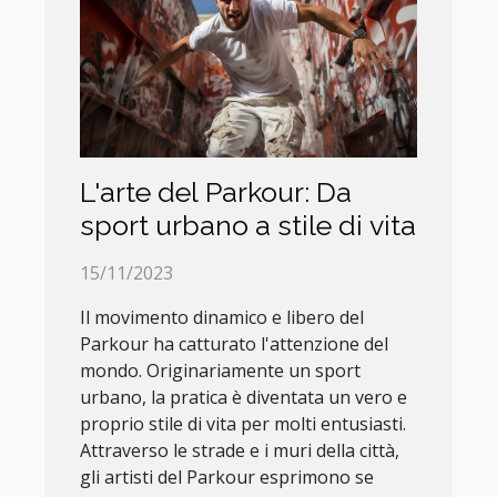
L'arte del Parkour: Da
sport urbano a stile di vita
15/11/2023
Il movimento dinamico e libero del
Parkour ha catturato l'attenzione del
mondo. Originariamente un sport
urbano, la pratica è diventata un vero e
proprio stile di vita per molti entusiasti.
Attraverso le strade e i muri della città,
gli artisti del Parkour esprimono se