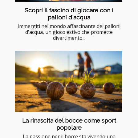
Scopri il fascino di giocare con i
palloni d'acqua
Immergiti nel mondo affascinante dei palloni
d'acqua, un gioco estivo che promette
divertimento...
La rinascita del bocce come sport
popolare
La passione per il bocce sta vivendo una