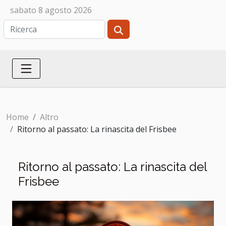
sabato 8 agosto 2026
Home
Altro
Ritorno al passato: La rinascita del Frisbee
Ritorno al passato: La rinascita del
Frisbee