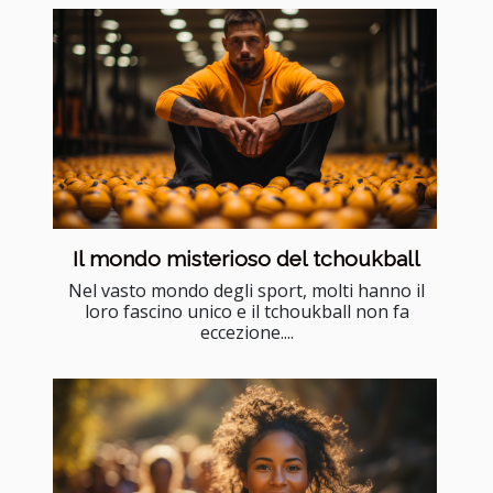
Il mondo misterioso del tchoukball
Nel vasto mondo degli sport, molti hanno il
loro fascino unico e il tchoukball non fa
eccezione....