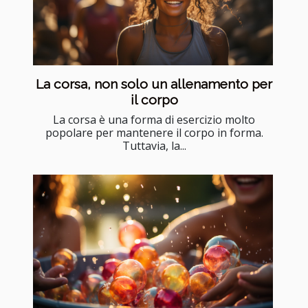
La corsa, non solo un allenamento per
il corpo
La corsa è una forma di esercizio molto
popolare per mantenere il corpo in forma.
Tuttavia, la...