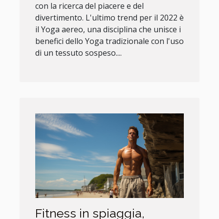
con la ricerca del piacere e del
divertimento. L'ultimo trend per il 2022 è
il Yoga aereo, una disciplina che unisce i
benefici dello Yoga tradizionale con l'uso
di un tessuto sospeso....
Fitness in spiaggia,