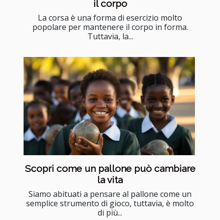
il corpo
La corsa è una forma di esercizio molto
popolare per mantenere il corpo in forma.
Tuttavia, la...
Scopri come un pallone può cambiare
la vita
Siamo abituati a pensare al pallone come un
semplice strumento di gioco, tuttavia, è molto
di più...