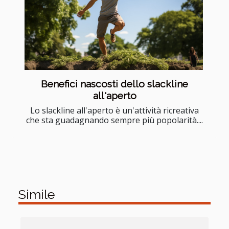
Benefici nascosti dello slackline
all'aperto
Lo slackline all'aperto è un'attività ricreativa
che sta guadagnando sempre più popolarità....
Simile