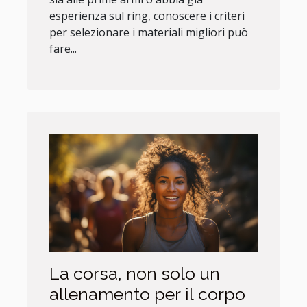
esperienza sul ring, conoscere i criteri
per selezionare i materiali migliori può
fare...
La corsa, non solo un
allenamento per il corpo