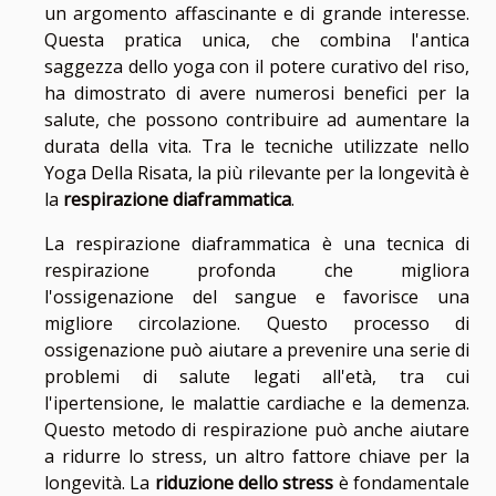
un argomento affascinante e di grande interesse.
Questa pratica unica, che combina l'antica
saggezza dello yoga con il potere curativo del riso,
ha dimostrato di avere numerosi benefici per la
salute, che possono contribuire ad aumentare la
durata della vita. Tra le tecniche utilizzate nello
Yoga Della Risata, la più rilevante per la longevità è
la
respirazione diaframmatica
.
La respirazione diaframmatica è una tecnica di
respirazione profonda che migliora
l'ossigenazione del sangue e favorisce una
migliore circolazione. Questo processo di
ossigenazione può aiutare a prevenire una serie di
problemi di salute legati all'età, tra cui
l'ipertensione, le malattie cardiache e la demenza.
Questo metodo di respirazione può anche aiutare
a ridurre lo stress, un altro fattore chiave per la
longevità. La
riduzione dello stress
è fondamentale