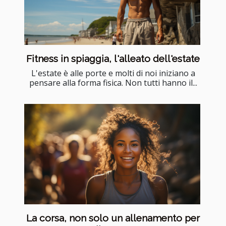
Fitness in spiaggia, l'alleato dell'estate
L'estate è alle porte e molti di noi iniziano a
pensare alla forma fisica. Non tutti hanno il...
La corsa, non solo un allenamento per