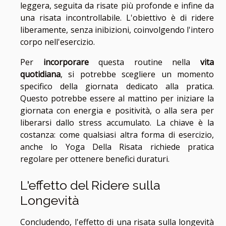
leggera, seguita da risate più profonde e infine da
una risata incontrollabile. L'obiettivo è di ridere
liberamente, senza inibizioni, coinvolgendo l'intero
corpo nell'esercizio.
Per
incorporare
questa routine nella
vita
quotidiana
, si potrebbe scegliere un momento
specifico della giornata dedicato alla pratica.
Questo potrebbe essere al mattino per iniziare la
giornata con energia e positività, o alla sera per
liberarsi dallo stress accumulato. La chiave è la
costanza: come qualsiasi altra forma di esercizio,
anche lo Yoga Della Risata richiede pratica
regolare per ottenere benefici duraturi.
L'effetto del Ridere sulla
Longevità
Concludendo, l'effetto di una risata sulla longevità