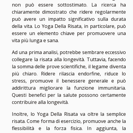
non può essere sottostimato. La ricerca ha
chiaramente dimostrato che ridere regolarmente
può avere un impatto significativo sulla durata
della vita. Lo Yoga Della Risata, in particolare, può
essere un elemento chiave per promuovere una
vita più lunga e sana.
Ad una prima analisi, potrebbe sembrare eccessivo
collegare la risata alla longevità. Tuttavia, facendo
la somma delle prove scientifiche, il legame diventa
più chiaro. Ridere rilascia endorfine, riduce lo
stress, promuove il benessere generale e può
addirittura migliorare la funzione immunitaria.
Questi benefici per la salute possono certamente
contribuire alla longevità.
Inoltre, lo Yoga Della Risata va oltre la semplice
risata. Come forma di esercizio, promuove anche la
flessibilità e la forza fisica. In aggiunta, la