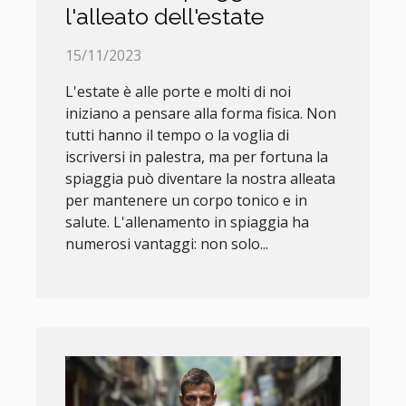
l'alleato dell'estate
15/11/2023
L'estate è alle porte e molti di noi
iniziano a pensare alla forma fisica. Non
tutti hanno il tempo o la voglia di
iscriversi in palestra, ma per fortuna la
spiaggia può diventare la nostra alleata
per mantenere un corpo tonico e in
salute. L'allenamento in spiaggia ha
numerosi vantaggi: non solo...