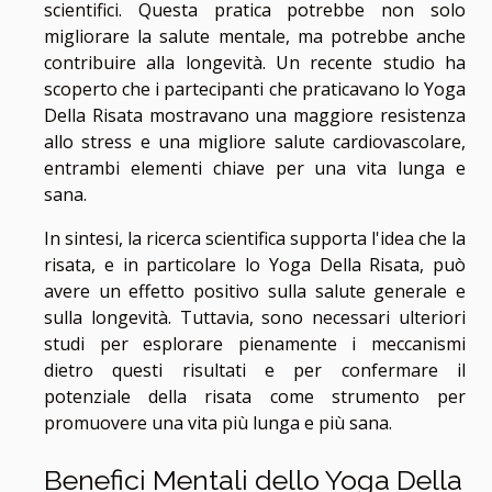
scientifici. Questa pratica potrebbe non solo
migliorare la salute mentale, ma potrebbe anche
contribuire alla longevità. Un recente studio ha
scoperto che i partecipanti che praticavano lo Yoga
Della Risata mostravano una maggiore resistenza
allo stress e una migliore salute cardiovascolare,
entrambi elementi chiave per una vita lunga e
sana.
In sintesi, la ricerca scientifica supporta l'idea che la
risata, e in particolare lo Yoga Della Risata, può
avere un effetto positivo sulla salute generale e
sulla longevità. Tuttavia, sono necessari ulteriori
studi per esplorare pienamente i meccanismi
dietro questi risultati e per confermare il
potenziale della risata come strumento per
promuovere una vita più lunga e più sana.
Benefici Mentali dello Yoga Della