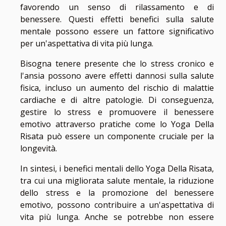
favorendo un senso di rilassamento e di
benessere. Questi effetti benefici sulla salute
mentale possono essere un fattore significativo
per un'aspettativa di vita più lunga.
Bisogna tenere presente che lo stress cronico e
l'ansia possono avere effetti dannosi sulla salute
fisica, incluso un aumento del rischio di malattie
cardiache e di altre patologie. Di conseguenza,
gestire lo stress e promuovere il benessere
emotivo attraverso pratiche come lo Yoga Della
Risata può essere un componente cruciale per la
longevità.
In sintesi, i benefici mentali dello Yoga Della Risata,
tra cui una migliorata salute mentale, la riduzione
dello stress e la promozione del benessere
emotivo, possono contribuire a un'aspettativa di
vita più lunga. Anche se potrebbe non essere