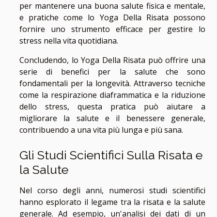
per mantenere una buona salute fisica e mentale,
e pratiche come lo Yoga Della Risata possono
fornire uno strumento efficace per gestire lo
stress nella vita quotidiana.
Concludendo, lo Yoga Della Risata può offrire una
serie di benefici per la salute che sono
fondamentali per la longevità. Attraverso tecniche
come la respirazione diaframmatica e la riduzione
dello stress, questa pratica può aiutare a
migliorare la salute e il benessere generale,
contribuendo a una vita più lunga e più sana.
Gli Studi Scientifici Sulla Risata e
la Salute
Nel corso degli anni, numerosi studi scientifici
hanno esplorato il legame tra la risata e la salute
generale. Ad esempio, un'analisi dei dati di un