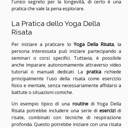
l'unico segreto per la longevità, di certo è una
pratica che vale la pena esplorare.
La Pratica dello Yoga Della
Risata
Per iniziare a praticare lo
Yoga Della Risata
, la
persona interessata può iniziare partecipando a
seminari o corsi specifici. Tuttavia, è possibile
anche imparare autonomamente attraverso video
tutorial o manuali dedicati. La
pratica
richiede
principalmente l'uso della risata come esercizio
fisico e mentale, senza necessariamente affidarsi a
battute o situazioni comiche.
Un esempio tipico di una
routine
di Yoga Della
Risata potrebbe includere una serie di
esercizi
di
risate, combinati con tecniche di respirazione
profonda. Questo potrebbe iniziare con una risata