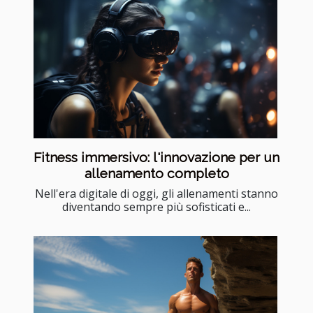
Fitness immersivo: l'innovazione per un
allenamento completo
Nell'era digitale di oggi, gli allenamenti stanno
diventando sempre più sofisticati e...