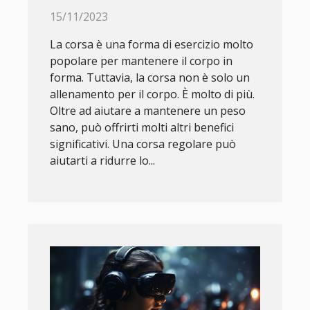
15/11/2023
La corsa è una forma di esercizio molto
popolare per mantenere il corpo in
forma. Tuttavia, la corsa non è solo un
allenamento per il corpo. È molto di più.
Oltre ad aiutare a mantenere un peso
sano, può offrirti molti altri benefici
significativi. Una corsa regolare può
aiutarti a ridurre lo...