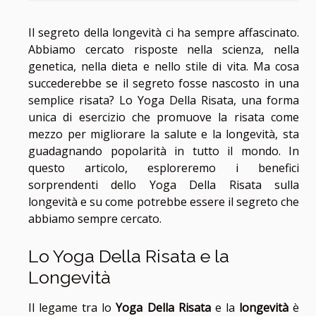
Il segreto della longevità ci ha sempre affascinato.
Abbiamo cercato risposte nella scienza, nella
genetica, nella dieta e nello stile di vita. Ma cosa
succederebbe se il segreto fosse nascosto in una
semplice risata? Lo Yoga Della Risata, una forma
unica di esercizio che promuove la risata come
mezzo per migliorare la salute e la longevità, sta
guadagnando popolarità in tutto il mondo. In
questo articolo, esploreremo i benefici
sorprendenti dello Yoga Della Risata sulla
longevità e su come potrebbe essere il segreto che
abbiamo sempre cercato.
Lo Yoga Della Risata e la
Longevità
Il legame tra lo
Yoga Della Risata
e la
longevità
è