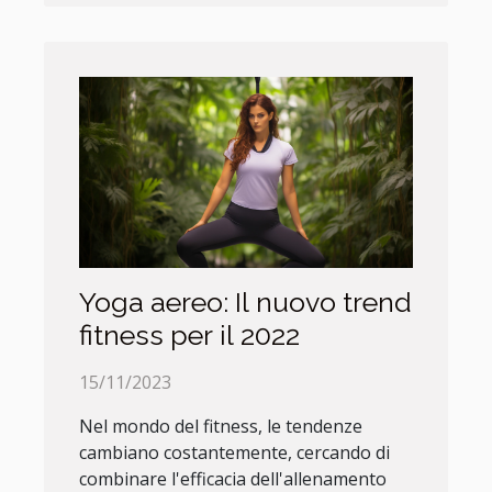
Yoga aereo: Il nuovo trend
fitness per il 2022
15/11/2023
Nel mondo del fitness, le tendenze
cambiano costantemente, cercando di
combinare l'efficacia dell'allenamento