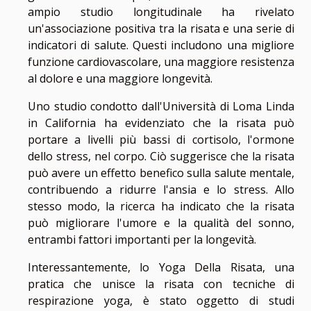
ampio studio longitudinale ha rivelato
un'associazione positiva tra la risata e una serie di
indicatori di salute. Questi includono una migliore
funzione cardiovascolare, una maggiore resistenza
al dolore e una maggiore longevità.
Uno studio condotto dall'Università di Loma Linda
in California ha evidenziato che la risata può
portare a livelli più bassi di cortisolo, l'ormone
dello stress, nel corpo. Ciò suggerisce che la risata
può avere un effetto benefico sulla salute mentale,
contribuendo a ridurre l'ansia e lo stress. Allo
stesso modo, la ricerca ha indicato che la risata
può migliorare l'umore e la qualità del sonno,
entrambi fattori importanti per la longevità.
Interessantemente, lo Yoga Della Risata, una
pratica che unisce la risata con tecniche di
respirazione yoga, è stato oggetto di studi