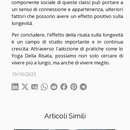
componente sociale di queste classi può portare a
un senso di connessione e appartenenza, ulteriori
fattori che possono avere un effetto positivo sulla
longevità.
Per concludere, l'effetto della risata sulla longevità
è un campo di studio importante e in continua
crescita. Attraverso l'adozione di pratiche come lo
Yoga Della Risata, possiamo non solo cercare di
vivere più a lungo, ma anche di vivere meglio.
19/10/2023
Articoli Simili