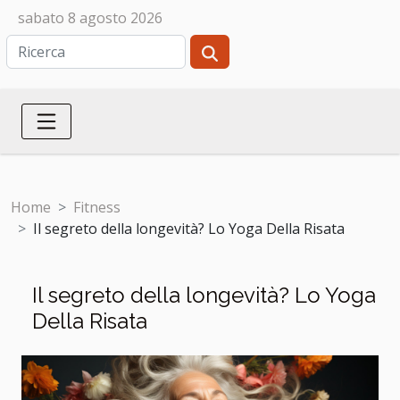
sabato 8 agosto 2026
Home
Fitness
Il segreto della longevità? Lo Yoga Della Risata
Il segreto della longevità? Lo Yoga
Della Risata