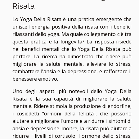
Risata
Lo Yoga Della Risata è una pratica emergente che
unisce l'energia positiva della risata con i benefici
rilassanti dello yoga. Ma quale collegamento c'è tra
questa pratica e la longevità? La risposta risiede
nei benefici mentali che lo Yoga Della Risata può
portare. La ricerca ha dimostrato che ridere può
migliorare la salute mentale, alleviare lo stress,
combattere l'ansia e la depressione, e rafforzare il
benessere emotivo.
Uno degli aspetti più notevoli dello Yoga Della
Risata è la sua capacità di migliorare la salute
mentale. Ridere stimola la produzione di endorfine,
i cosiddetti "ormoni della felicità", che possono
aiutare a migliorare l'umore e a ridurre i sintomi di
ansia e depressione. Inoltre, la risata può aiutare a
ridurre i livelli di cortisolo, l'ormone dello stress,