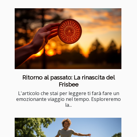
Ritorno al passato: La rinascita del
Frisbee
L'articolo che stai per leggere ti farà fare un
emozionante viaggio nel tempo. Esploreremo
la...