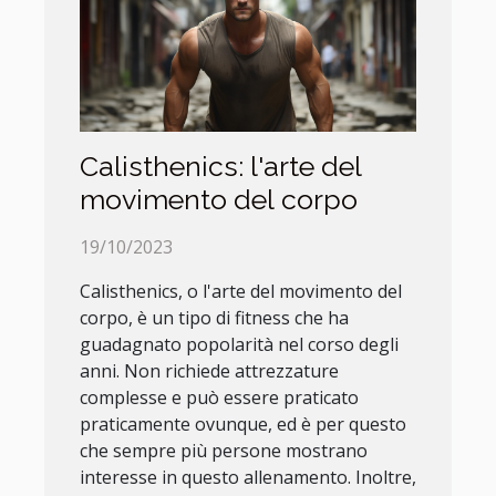
Calisthenics: l'arte del
movimento del corpo
19/10/2023
Calisthenics, o l'arte del movimento del
corpo, è un tipo di fitness che ha
guadagnato popolarità nel corso degli
anni. Non richiede attrezzature
complesse e può essere praticato
praticamente ovunque, ed è per questo
che sempre più persone mostrano
interesse in questo allenamento. Inoltre,